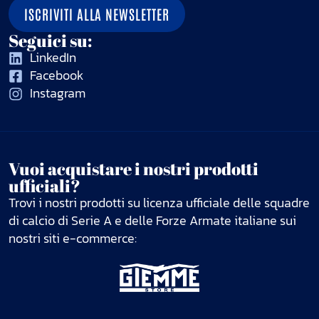
ISCRIVITI ALLA NEWSLETTER
Seguici su:
LinkedIn
Facebook
Instagram
Vuoi acquistare i nostri prodotti
ufficiali?
Trovi i nostri prodotti su licenza ufficiale delle squadre
di calcio di Serie A e delle Forze Armate italiane sui
nostri siti e-commerce: