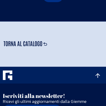
TORNA AL CATALOGO
Iscriviti alla newsletter!
Ricevi gli ultimi aggiornamenti dalla Giemme