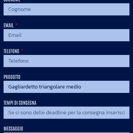
EMAIL
TELEFONO
PRODOTTO
TEMPI DI CONSEGNA
MESSAGGIO