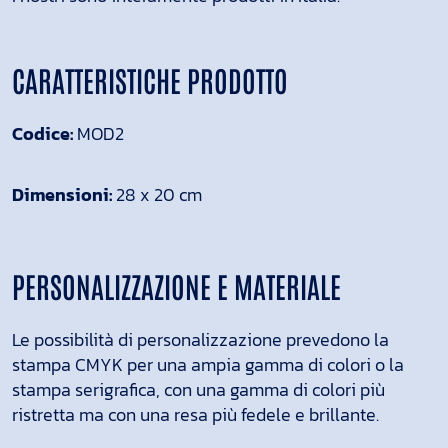
CARATTERISTICHE PRODOTTO
Codice:
MOD2
Dimensioni:
28 x 20 cm
PERSONALIZZAZIONE E MATERIALE
Le possibilità di personalizzazione prevedono la
stampa CMYK per una ampia gamma di colori o la
stampa serigrafica, con una gamma di colori più
ristretta ma con una resa più fedele e brillante.