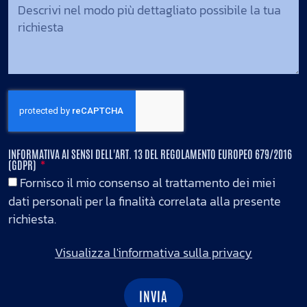
INFORMATIVA AI SENSI DELL'ART. 13 DEL REGOLAMENTO EUROPEO 679/2016
(GDPR)
Fornisco il mio consenso al trattamento dei miei
dati personali per la finalità correlata alla presente
richiesta.
Visualizza l'informativa sulla privacy
INVIA