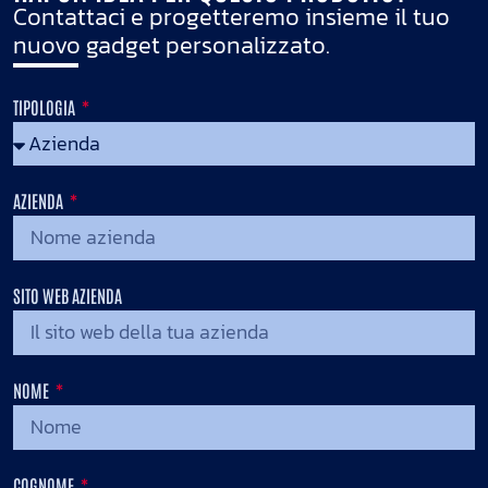
Contattaci e progetteremo insieme il tuo
nuovo gadget personalizzato.
TIPOLOGIA
AZIENDA
SITO WEB AZIENDA
NOME
COGNOME