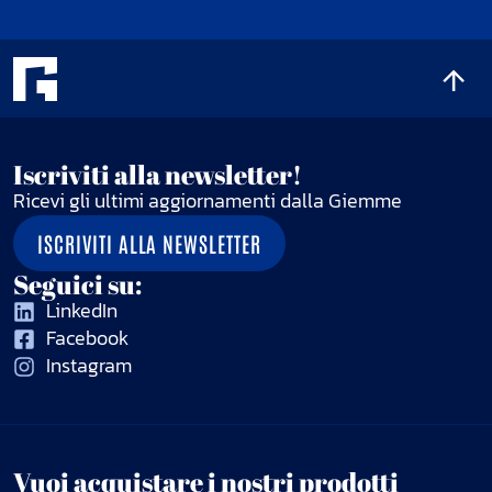
Iscriviti alla newsletter!
Ricevi gli ultimi aggiornamenti dalla Giemme
ISCRIVITI ALLA NEWSLETTER
Seguici su:
LinkedIn
Facebook
Instagram
Vuoi acquistare i nostri prodotti