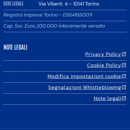
Via Viberti, 4 – 10141 Torino
SEDE LEGALE
Registro imprese Torino - 05641680011
Cap. Soc. Euro 200.000 interamente versato
NOTE LEGALI
Privacy Policy
Cookie Policy
Modifica impostazioni cookie
Segnalazioni Whistleblowing
Note legali