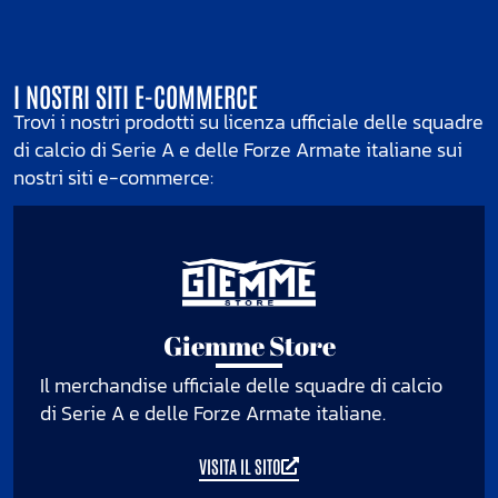
I NOSTRI SITI E-COMMERCE
Trovi i nostri prodotti su licenza ufficiale delle squadre
di calcio di Serie A e delle Forze Armate italiane sui
nostri siti e-commerce:
Giemme Store
Il merchandise ufficiale delle squadre di calcio
di Serie A e delle Forze Armate italiane.
VISITA IL SITO