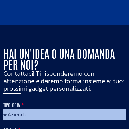
HAI UN'IDEA O UNA DOMANDA
PER NOI?
Contattaci! Ti risponderemo con
attenzione e daremo forma insieme ai tuoi
prossimi gadget personalizzati.
TIPOLOGIA