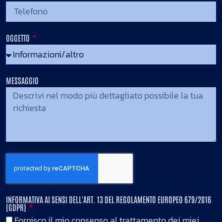
OGGETTO
MESSAGGIO
INFORMATIVA AI SENSI DELL'ART. 13 DEL REGOLAMENTO EUROPEO 679/2016
(GDPR)
Fornisco il mio consenso al trattamento dei miei