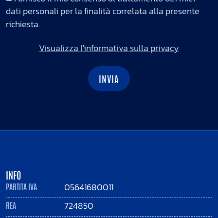
dati personali per la finalità correlata alla presente
richiesta.
Visualizza l'informativa sulla privacy
INVIA
INFO
05641680011
PARTITA IVA
724850
REA