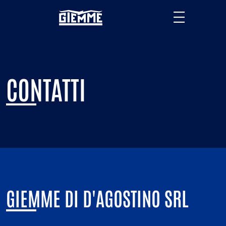
CONTATTI
GIEMME DI D'AGOSTINO SRL