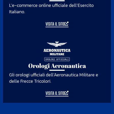
L’e-commerce online ufficiale dell’Esercito
Italiano.
VISITA IL SITO
Orologi Aeronautica
Gli orologi ufficiali dell’Aeronautica Militare e
delle Frecce Tricolori.
VISITA IL SITO