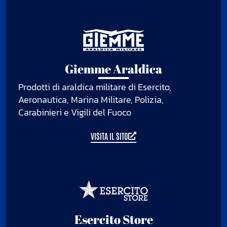
Giemme Araldica
Prodotti di araldica militare di Esercito,
Aeronautica, Marina Militare, Polizia,
Carabinieri e Vigili del Fuoco
VISITA IL SITO
Esercito Store