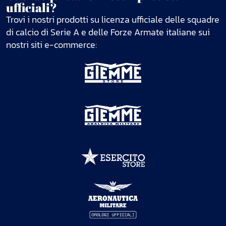
ufficiali?
Trovi i nostri prodotti su licenza ufficiale delle squadre
di calcio di Serie A e delle Forze Armate italiane sui
nostri siti e-commerce: