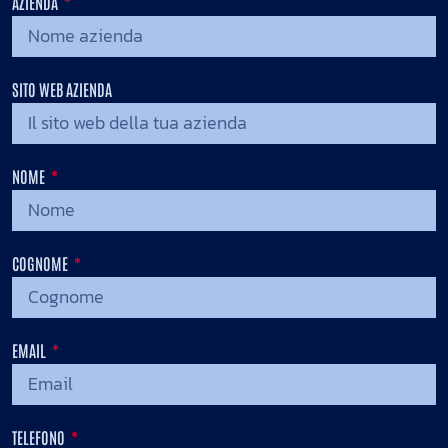
AZIENDA
SITO WEB AZIENDA
NOME
COGNOME
EMAIL
TELEFONO