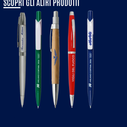
SCOPRI GLI ALTRI PRODOTTI