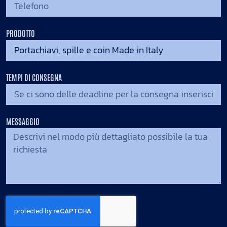
PRODOTTO
TEMPI DI CONSEGNA
MESSAGGIO