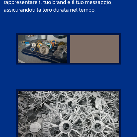
rappresentare il tuo brand e il tuo messaggio,
assicurandoti la loro durata nel tempo.