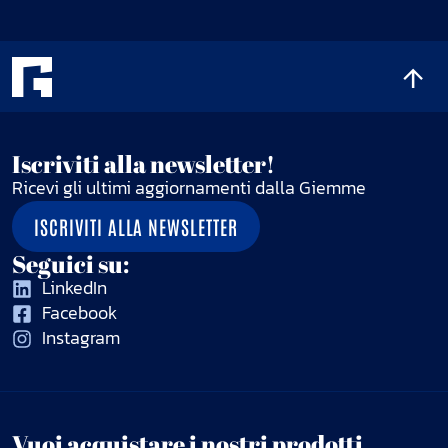
Iscriviti alla newsletter!
Ricevi gli ultimi aggiornamenti dalla Giemme
ISCRIVITI ALLA NEWSLETTER
Seguici su:
LinkedIn
Facebook
Instagram
Vuoi acquistare i nostri prodotti