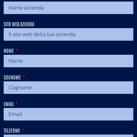
SITO WEB AZIENDA
NOME
COGNOME
EMAIL
TELEFONO