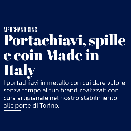
MERCHANDISING
Portachiavi, spille
e coin Made in
Italy
I portachiavi in metallo con cui dare valore
senza tempo al tuo brand, realizzati con
cura artigianale nel nostro stabilimento
alle porte di Torino.