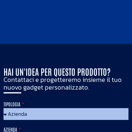
HAI UN'IDEA PER QUESTO PRODOTTO?
Contattaci e progetteremo insieme il tuo
nuovo gadget personalizzato.
TIPOLOGIA
AZIENDA