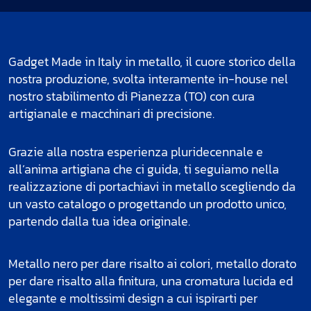
Gadget Made in Italy in metallo, il cuore storico della
nostra produzione, svolta interamente in-house nel
nostro stabilimento di Pianezza (TO) con cura
artigianale e macchinari di precisione.
Grazie alla nostra esperienza pluridecennale e
all’anima artigiana che ci guida, ti seguiamo nella
realizzazione di portachiavi in metallo scegliendo da
un vasto catalogo o progettando un prodotto unico,
partendo dalla tua idea originale.
Metallo nero per dare risalto ai colori, metallo dorato
per dare risalto alla finitura, una cromatura lucida ed
elegante e moltissimi design a cui ispirarti per