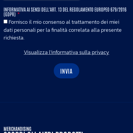
INFORMATIVA AI SENSI DELL'ART. 13 DEL REGOLAMENTO EUROPEO 679/2016
(GDPR)
Fornisco il mio consenso al trattamento dei miei
dati personali per la finalità correlata alla presente
richiesta.
Visualizza l'informativa sulla privacy
INVIA
MERCHANDISING