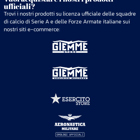
ufficiali?
Trovi i nostri prodotti su licenza ufficiale delle squadre
di calcio di Serie A e delle Forze Armate italiane sui
nostri siti e-commerce: