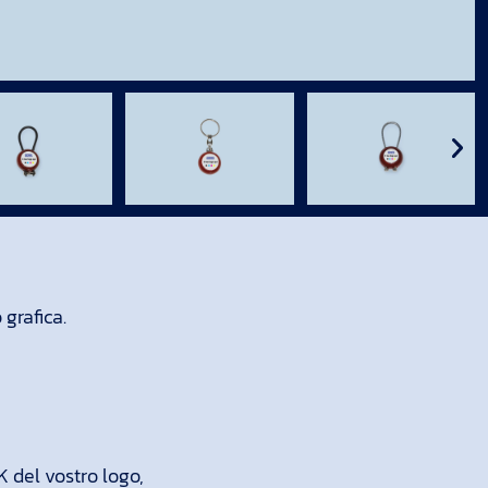
grafica.
 del vostro logo,