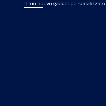
il tuo nuovo gadget personalizzato