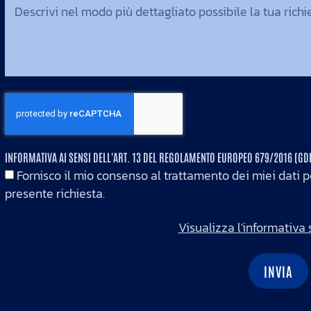
INFORMATIVA AI SENSI DELL'ART. 13 DEL REGOLAMENTO EUROPEO 679/2016 (G
Fornisco il mio consenso al trattamento dei miei dati pe
presente richiesta.
Visualizza l'informativa 
INVIA