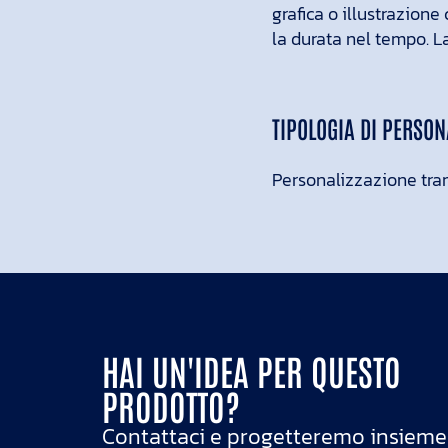
grafica o illustrazion
la durata nel tempo. 
TIPOLOGIA DI PERSON
Personalizzazione tram
HAI UN'IDEA PER QUESTO
PRODOTTO?
Contattaci e progetteremo insieme