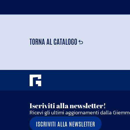
TORNA AL CATALOGO
Iscriviti alla newsletter!
Ricevi gli ultimi aggiornamenti dalla Giemm
ISCRIVITI ALLA NEWSLETTER