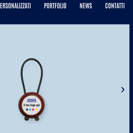
PERSONALIZZATI
PORTFOLIO
NEWS
CONTATTI