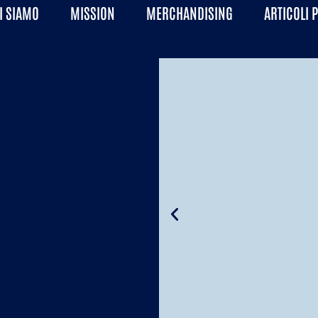
I SIAMO
MISSION
MERCHANDISING
ARTICOLI 