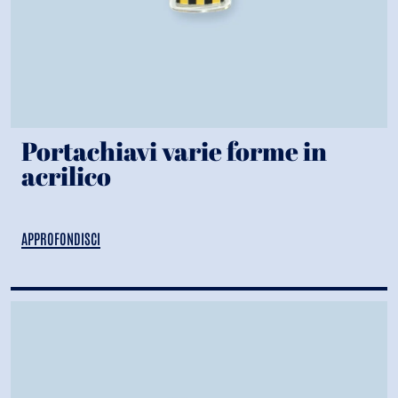
Portachiavi varie forme in
acrilico
APPROFONDISCI