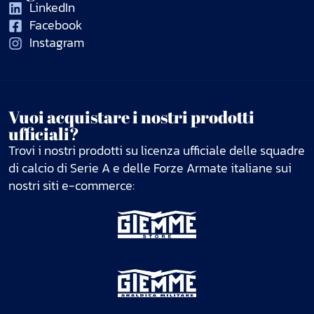
LinkedIn
Facebook
Instagram
Vuoi acquistare i nostri prodotti
ufficiali?
Trovi i nostri prodotti su licenza ufficiale delle squadre
di calcio di Serie A e delle Forze Armate italiane sui
nostri siti e-commerce: