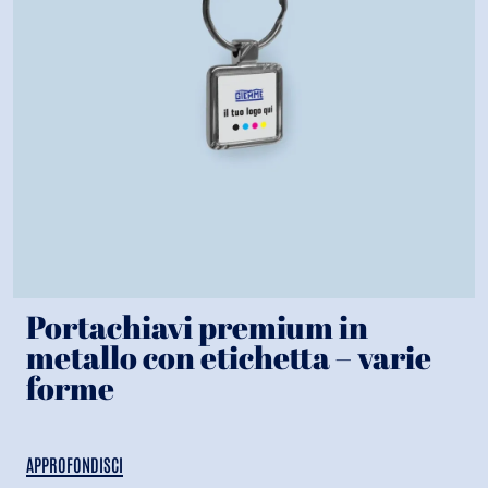
Portachiavi premium in
metallo con etichetta – varie
forme
APPROFONDISCI