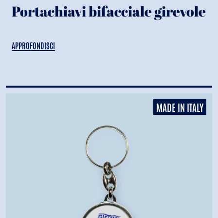
Portachiavi bifacciale girevole
APPROFONDISCI
MADE IN ITALY