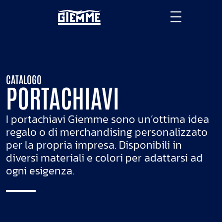
CATALOGO
PORTACHIAVI
I portachiavi Giemme sono un’ottima idea
regalo o di merchandising personalizzato
per la propria impresa. Disponibili in
diversi materiali e colori per adattarsi ad
ogni esigenza.