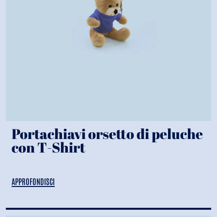
Portachiavi orsetto di peluche
con T-Shirt
APPROFONDISCI