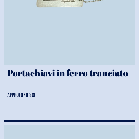
Portachiavi in ferro tranciato
APPROFONDISCI