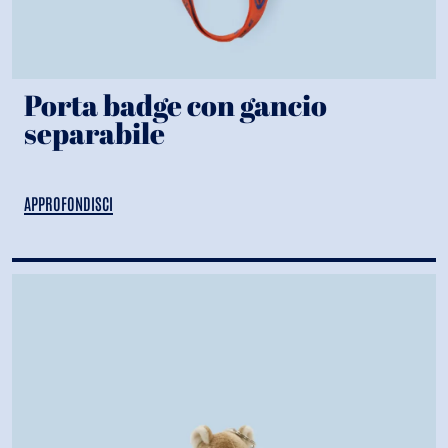
Porta badge con gancio
separabile
APPROFONDISCI