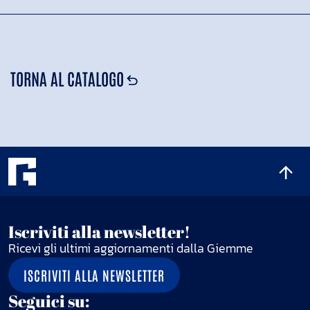
TORNA AL CATALOGO
Iscriviti alla newsletter!
Ricevi gli ultimi aggiornamenti dalla Giemme
ISCRIVITI ALLA NEWSLETTER
Seguici su: