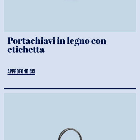
Portachiavi in legno con
etichetta
APPROFONDISCI