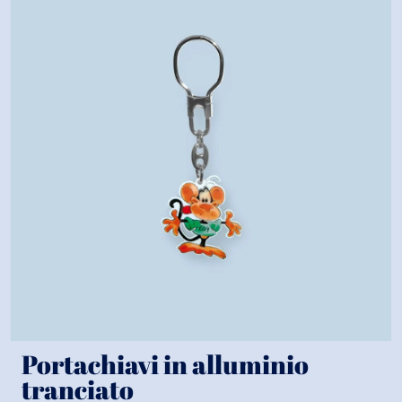
Portachiavi in alluminio
tranciato