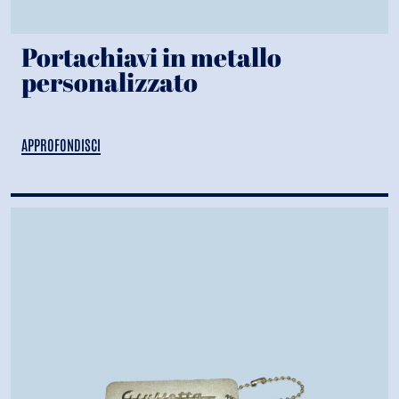
Portachiavi in metallo
personalizzato
APPROFONDISCI