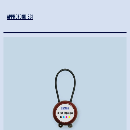
APPROFONDISCI