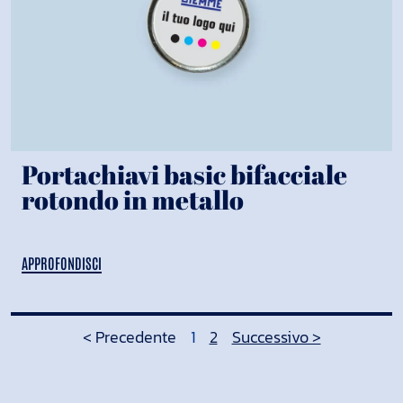
Portachiavi basic bifacciale
rotondo in metallo
APPROFONDISCI
< Precedente
1
2
Successivo >