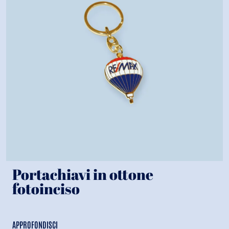
Portachiavi in ottone
fotoinciso
APPROFONDISCI