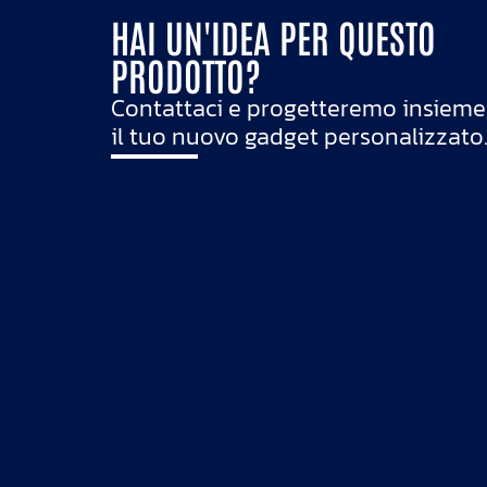
HAI UN'IDEA PER QUESTO
PRODOTTO?
Contattaci e progetteremo insieme
il tuo nuovo gadget personalizzato