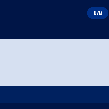
INVIA