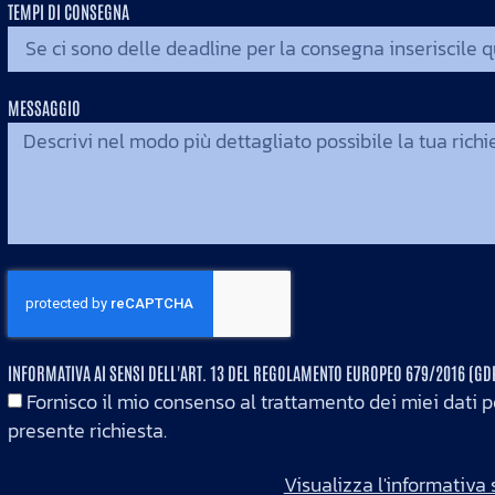
TEMPI DI CONSEGNA
MESSAGGIO
INFORMATIVA AI SENSI DELL'ART. 13 DEL REGOLAMENTO EUROPEO 679/2016 (G
Fornisco il mio consenso al trattamento dei miei dati pe
presente richiesta.
Visualizza l'informativa 