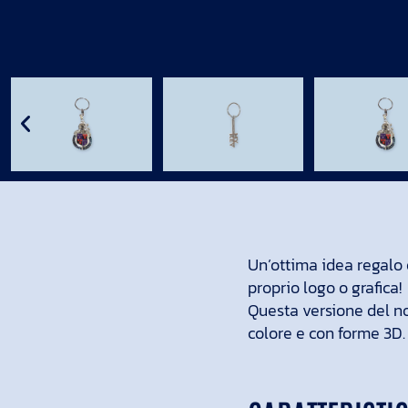
Un’ottima idea regalo 
proprio logo o grafica!
Questa versione del n
colore e con forme 3D.