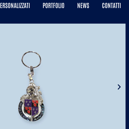
PERSONALIZZATI
PORTFOLIO
NEWS
CONTATTI