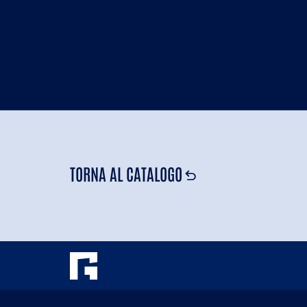
TORNA AL CATALOGO