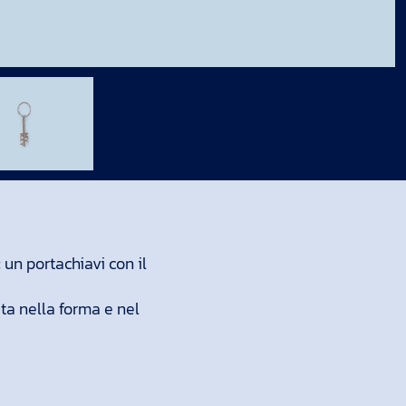
un portachiavi con il
ta nella forma e nel