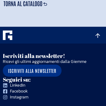
TORNA AL CATALOGO
Iscriviti alla newsletter!
Ricevi gli ultimi aggiornamenti dalla Giemme
ISCRIVITI ALLA NEWSLETTER
Seguici su:
LinkedIn
Facebook
Instagram