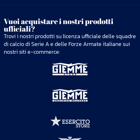
Vuoi acquistare i nostri prodotti
ufficiali?
Trovi i nostri prodotti su licenza ufficiale delle squadre
di calcio di Serie A e delle Forze Armate italiane sui
nostri siti e-commerce: