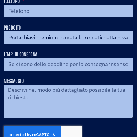
TELEFONO
PRODOTTO
TEMPI DI CONSEGNA
MESSAGGIO