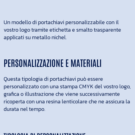
Un modello di portachiavi personalizzabile con il
vostro logo tramite etichetta e smalto trasparente
applicati su metallo nichel.
PERSONALIZZAZIONE E MATERIALI
Questa tipologia di portachiavi può essere
personalizzato con una stampa CMYK del vostro logo,
grafica o illustrazione che viene successivamente
ricoperta con una resina lenticolare che ne assicura la
durata nel tempo.