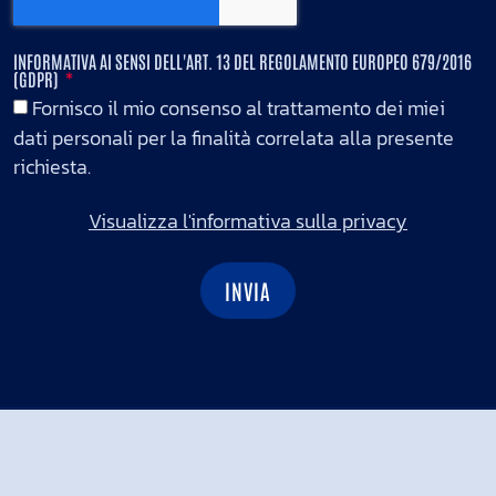
INFORMATIVA AI SENSI DELL'ART. 13 DEL REGOLAMENTO EUROPEO 679/2016
(GDPR)
Fornisco il mio consenso al trattamento dei miei
dati personali per la finalità correlata alla presente
richiesta.
Visualizza l'informativa sulla privacy
INVIA