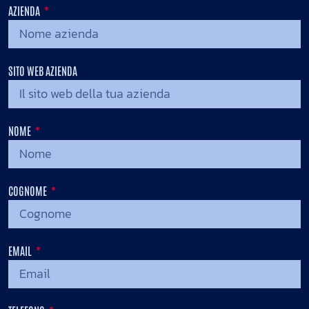
AZIENDA
SITO WEB AZIENDA
NOME
COGNOME
EMAIL