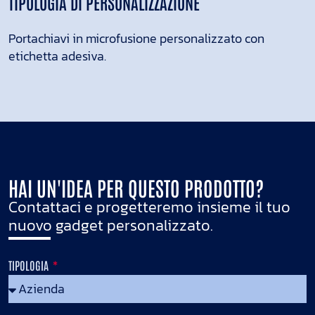
TIPOLOGIA DI PERSONALIZZAZIONE
Portachiavi in microfusione personalizzato con
etichetta adesiva.
HAI UN'IDEA PER QUESTO PRODOTTO?
Contattaci e progetteremo insieme il tuo
nuovo gadget personalizzato.
TIPOLOGIA